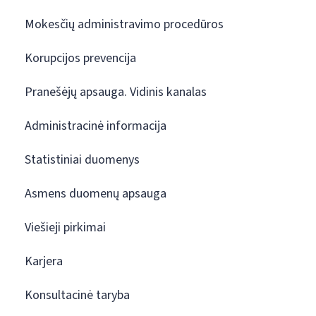
Mokesčių administravimo procedūros
Korupcijos prevencija
Pranešėjų apsauga. Vidinis kanalas
Administracinė informacija
Statistiniai duomenys
Asmens duomenų apsauga
Viešieji pirkimai
Karjera
Konsultacinė taryba