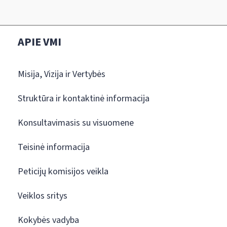
APIE VMI
Misija, Vizija ir Vertybės
Struktūra ir kontaktinė informacija
Konsultavimasis su visuomene
Teisinė informacija
Peticijų komisijos veikla
Veiklos sritys
Kokybės vadyba