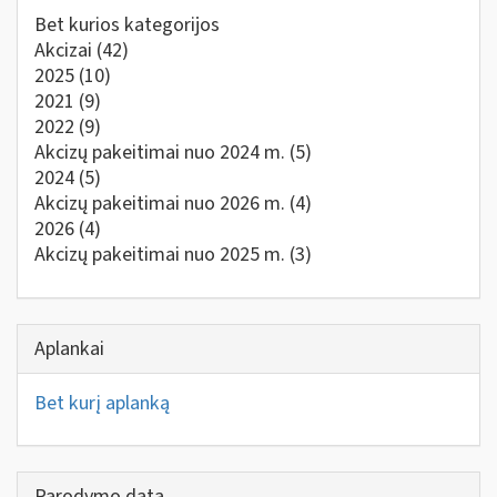
Bet kurios kategorijos
Akcizai
(42)
2025
(10)
2021
(9)
2022
(9)
Akcizų pakeitimai nuo 2024 m.
(5)
2024
(5)
Akcizų pakeitimai nuo 2026 m.
(4)
2026
(4)
Akcizų pakeitimai nuo 2025 m.
(3)
Aplankai
Bet kurį aplanką
Parodymo data