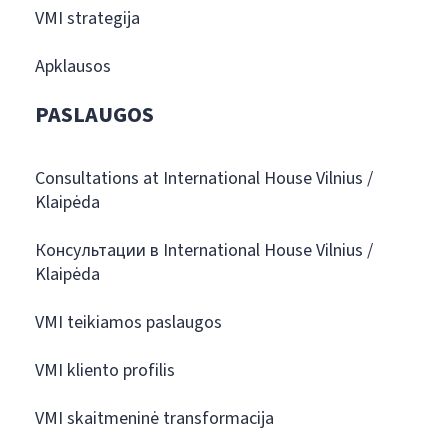
VMI strategija
Apklausos
PASLAUGOS
Consultations at International House Vilnius /
Klaipėda
Консультации в International House Vilnius /
Klaipėda
VMI teikiamos paslaugos
VMI kliento profilis
VMI skaitmeninė transformacija