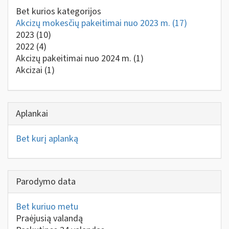
Bet kurios kategorijos
Akcizų mokesčių pakeitimai nuo 2023 m.
(17)
2023
(10)
2022
(4)
Akcizų pakeitimai nuo 2024 m.
(1)
Akcizai
(1)
Aplankai
Bet kurį aplanką
Parodymo data
Bet kuriuo metu
Praėjusią valandą