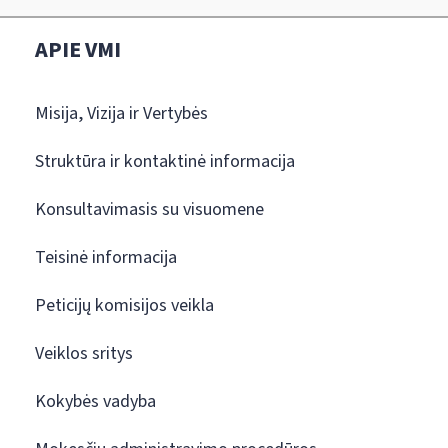
APIE VMI
Misija, Vizija ir Vertybės
Struktūra ir kontaktinė informacija
Konsultavimasis su visuomene
Teisinė informacija
Peticijų komisijos veikla
Veiklos sritys
Kokybės vadyba