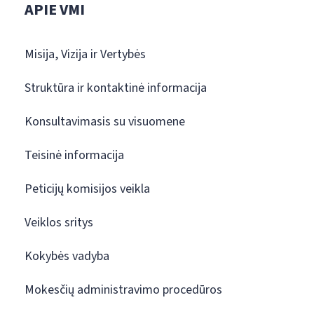
APIE VMI
Misija, Vizija ir Vertybės
Struktūra ir kontaktinė informacija
Konsultavimasis su visuomene
Teisinė informacija
Peticijų komisijos veikla
Veiklos sritys
Kokybės vadyba
Mokesčių administravimo procedūros