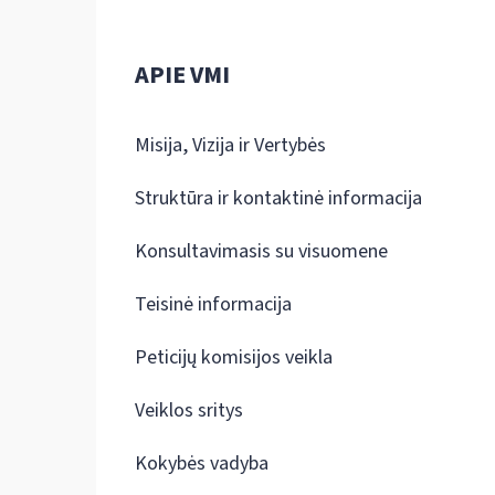
APIE VMI
Misija, Vizija ir Vertybės
Struktūra ir kontaktinė informacija
Konsultavimasis su visuomene
Teisinė informacija
Peticijų komisijos veikla
Veiklos sritys
Kokybės vadyba