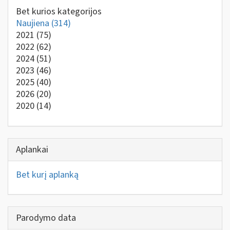
Bet kurios kategorijos
Naujiena
(314)
2021
(75)
2022
(62)
2024
(51)
2023
(46)
2025
(40)
2026
(20)
2020
(14)
Aplankai
Bet kurį aplanką
Parodymo data