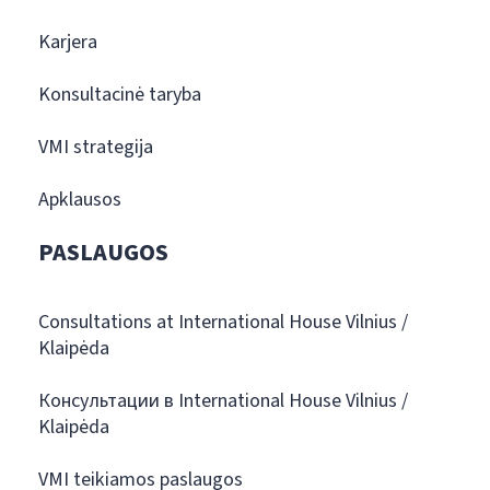
Karjera
Konsultacinė taryba
VMI strategija
Apklausos
PASLAUGOS
Consultations at International House Vilnius /
Klaipėda
Консультации в International House Vilnius /
Klaipėda
VMI teikiamos paslaugos