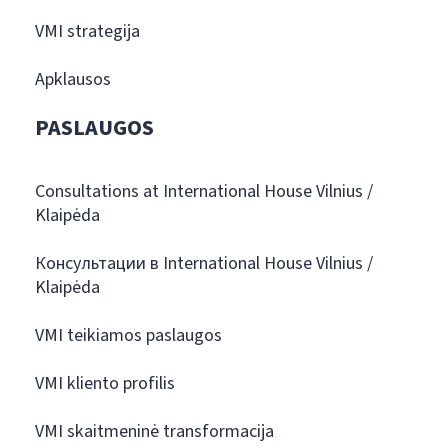
VMI strategija
Apklausos
PASLAUGOS
Consultations at International House Vilnius /
Klaipėda
Консультации в International House Vilnius /
Klaipėda
VMI teikiamos paslaugos
VMI kliento profilis
VMI skaitmeninė transformacija