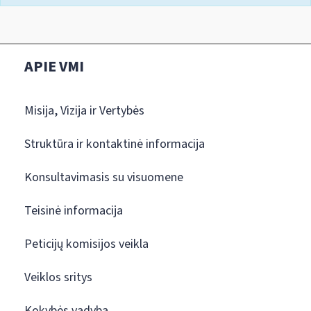
APIE VMI
Misija, Vizija ir Vertybės
Struktūra ir kontaktinė informacija
Konsultavimasis su visuomene
Teisinė informacija
Peticijų komisijos veikla
Veiklos sritys
Kokybės vadyba