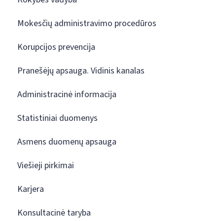
Mokesčių administravimo procedūros
Korupcijos prevencija
Pranešėjų apsauga. Vidinis kanalas
Administracinė informacija
Statistiniai duomenys
Asmens duomenų apsauga
Viešieji pirkimai
Karjera
Konsultacinė taryba