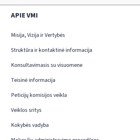
APIE VMI
Misija, Vizija ir Vertybės
Struktūra ir kontaktinė informacija
Konsultavimasis su visuomene
Teisinė informacija
Peticijų komisijos veikla
Veiklos sritys
Kokybės vadyba