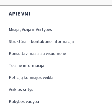
APIE VMI
Misija, Vizija ir Vertybės
Struktūra ir kontaktinė informacija
Konsultavimasis su visuomene
Teisinė informacija
Peticijų komisijos veikla
Veiklos sritys
Kokybės vadyba