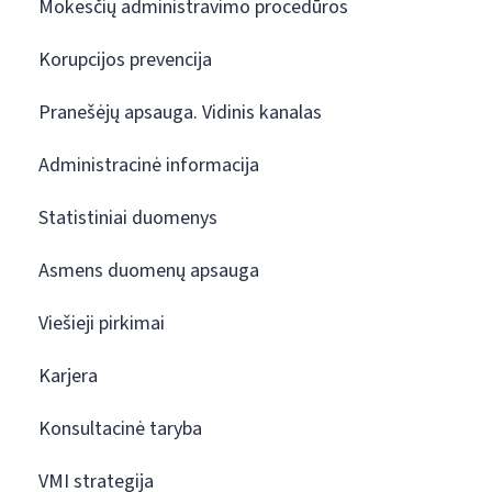
Mokesčių administravimo procedūros
Korupcijos prevencija
Pranešėjų apsauga. Vidinis kanalas
Administracinė informacija
Statistiniai duomenys
Asmens duomenų apsauga
Viešieji pirkimai
Karjera
Konsultacinė taryba
VMI strategija