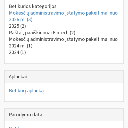
Bet kurios kategorijos
Mokesčių administravimo įstatymo pakeitimai nuo
2026 m.
(3)
2025
(2)
Raštai, paaiškinimai Fintech
(2)
Mokesčių administravimo įstatymo pakeitimai nuo
2024 m.
(1)
2024
(1)
Aplankai
Bet kurį aplanką
Parodymo data