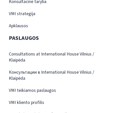
Konsultacinė taryba
VMI strategija
Apklausos
PASLAUGOS
Consultations at International House Vilnius /
Klaipėda
Консультации в International House Vilnius /
Klaipėda
VMI teikiamos paslaugos
VMI kliento profilis