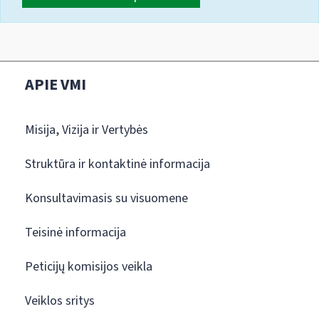
APIE VMI
Misija, Vizija ir Vertybės
Struktūra ir kontaktinė informacija
Konsultavimasis su visuomene
Teisinė informacija
Peticijų komisijos veikla
Veiklos sritys