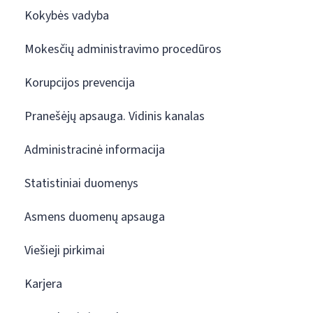
Kokybės vadyba
Mokesčių administravimo procedūros
Korupcijos prevencija
Pranešėjų apsauga. Vidinis kanalas
Administracinė informacija
Statistiniai duomenys
Asmens duomenų apsauga
Viešieji pirkimai
Karjera