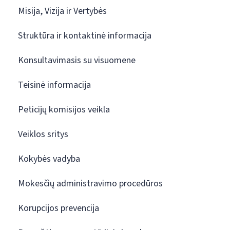
Misija, Vizija ir Vertybės
Struktūra ir kontaktinė informacija
Konsultavimasis su visuomene
Teisinė informacija
Peticijų komisijos veikla
Veiklos sritys
Kokybės vadyba
Mokesčių administravimo procedūros
Korupcijos prevencija