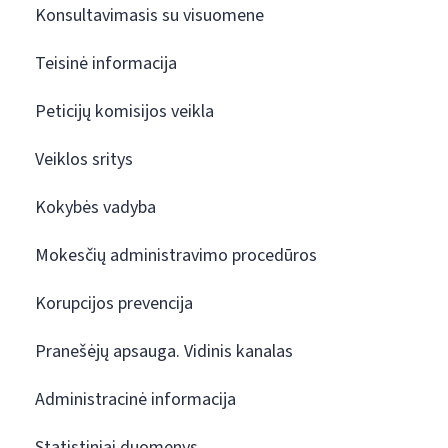
Konsultavimasis su visuomene
Teisinė informacija
Peticijų komisijos veikla
Veiklos sritys
Kokybės vadyba
Mokesčių administravimo procedūros
Korupcijos prevencija
Pranešėjų apsauga. Vidinis kanalas
Administracinė informacija
Statistiniai duomenys