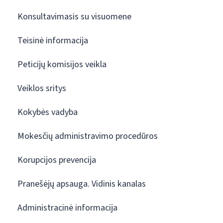
Konsultavimasis su visuomene
Teisinė informacija
Peticijų komisijos veikla
Veiklos sritys
Kokybės vadyba
Mokesčių administravimo procedūros
Korupcijos prevencija
Pranešėjų apsauga. Vidinis kanalas
Administracinė informacija