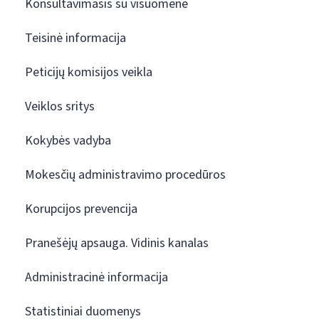
Konsultavimasis su visuomene
Teisinė informacija
Peticijų komisijos veikla
Veiklos sritys
Kokybės vadyba
Mokesčių administravimo procedūros
Korupcijos prevencija
Pranešėjų apsauga. Vidinis kanalas
Administracinė informacija
Statistiniai duomenys