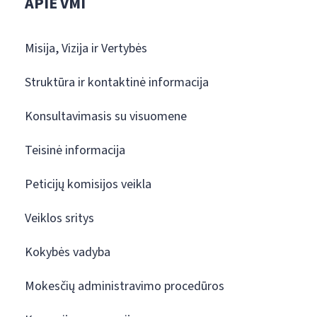
APIE VMI
Misija, Vizija ir Vertybės
Struktūra ir kontaktinė informacija
Konsultavimasis su visuomene
Teisinė informacija
Peticijų komisijos veikla
Veiklos sritys
Kokybės vadyba
Mokesčių administravimo procedūros