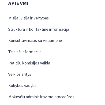
APIE VMI
Misija, Vizija ir Vertybės
Struktūra ir kontaktinė informacija
Konsultavimasis su visuomene
Teisinė informacija
Peticijų komisijos veikla
Veiklos sritys
Kokybės vadyba
Mokesčių administravimo procedūros