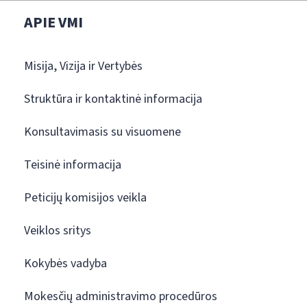
APIE VMI
Misija, Vizija ir Vertybės
Struktūra ir kontaktinė informacija
Konsultavimasis su visuomene
Teisinė informacija
Peticijų komisijos veikla
Veiklos sritys
Kokybės vadyba
Mokesčių administravimo procedūros