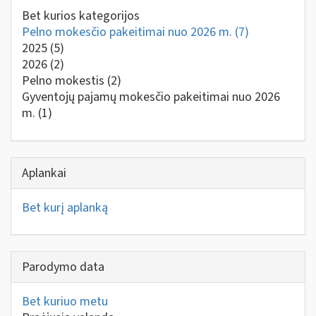
Bet kurios kategorijos
Pelno mokesčio pakeitimai nuo 2026 m.
(7)
2025
(5)
2026
(2)
Pelno mokestis
(2)
Gyventojų pajamų mokesčio pakeitimai nuo 2026
m.
(1)
Aplankai
Bet kurį aplanką
Parodymo data
Bet kuriuo metu