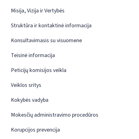
Misija, Vizija ir Vertybės
Struktūra ir kontaktinė informacija
Konsultavimasis su visuomene
Teisinė informacija
Peticijų komisijos veikla
Veiklos sritys
Kokybės vadyba
Mokesčių administravimo procedūros
Korupcijos prevencija