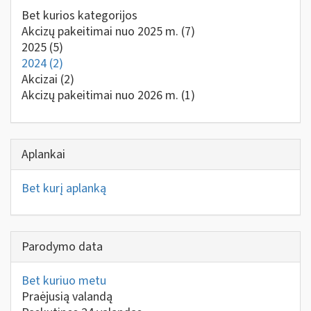
Bet kurios kategorijos
Akcizų pakeitimai nuo 2025 m.
(7)
2025
(5)
2024
(2)
Akcizai
(2)
Akcizų pakeitimai nuo 2026 m.
(1)
Aplankai
Bet kurį aplanką
Parodymo data
Bet kuriuo metu
Praėjusią valandą