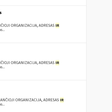
s
NČIOJI ORGANIZACIJA, ADRESAS
IR
...
NČIOJI ORGANIZACIJA, ADRESAS
IR
...
KANČIOJI ORGANIZACIJA, ADRESAS
IR
...