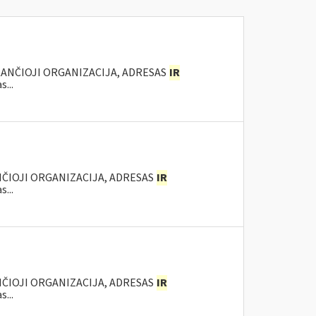
KANČIOJI ORGANIZACIJA, ADRESAS
IR
...
NČIOJI ORGANIZACIJA, ADRESAS
IR
...
NČIOJI ORGANIZACIJA, ADRESAS
IR
...