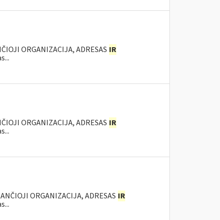
NČIOJI ORGANIZACIJA, ADRESAS
IR
...
NČIOJI ORGANIZACIJA, ADRESAS
IR
...
KANČIOJI ORGANIZACIJA, ADRESAS
IR
...