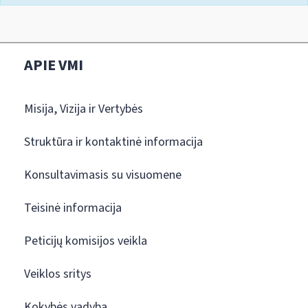
APIE VMI
Misija, Vizija ir Vertybės
Struktūra ir kontaktinė informacija
Konsultavimasis su visuomene
Teisinė informacija
Peticijų komisijos veikla
Veiklos sritys
Kokybės vadyba