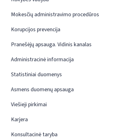
Mokesčių administravimo procedūros
Korupcijos prevencija
Pranešėjų apsauga. Vidinis kanalas
Administracinė informacija
Statistiniai duomenys
Asmens duomenų apsauga
Viešieji pirkimai
Karjera
Konsultacinė taryba