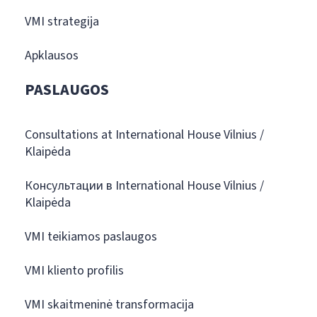
VMI strategija
Apklausos
PASLAUGOS
Consultations at International House Vilnius /
Klaipėda
Консультации в International House Vilnius /
Klaipėda
VMI teikiamos paslaugos
VMI kliento profilis
VMI skaitmeninė transformacija