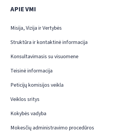
APIE VMI
Misija, Vizija ir Vertybės
Struktūra ir kontaktinė informacija
Konsultavimasis su visuomene
Teisinė informacija
Peticijų komisijos veikla
Veiklos sritys
Kokybės vadyba
Mokesčių administravimo procedūros