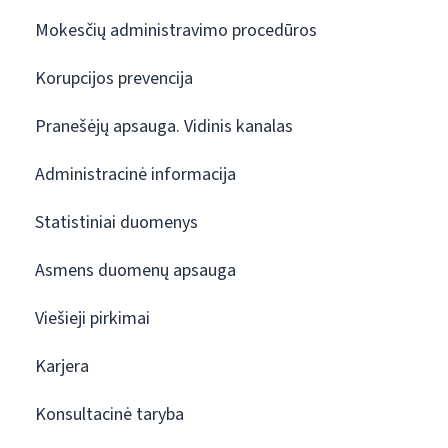
Mokesčių administravimo procedūros
Korupcijos prevencija
Pranešėjų apsauga. Vidinis kanalas
Administracinė informacija
Statistiniai duomenys
Asmens duomenų apsauga
Viešieji pirkimai
Karjera
Konsultacinė taryba