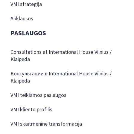
VMI strategija
Apklausos
PASLAUGOS
Consultations at International House Vilnius /
Klaipėda
Консультации в International House Vilnius /
Klaipėda
VMI teikiamos paslaugos
VMI kliento profilis
VMI skaitmeninė transformacija