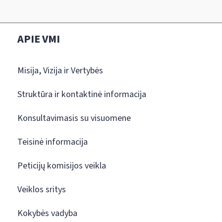
APIE VMI
Misija, Vizija ir Vertybės
Struktūra ir kontaktinė informacija
Konsultavimasis su visuomene
Teisinė informacija
Peticijų komisijos veikla
Veiklos sritys
Kokybės vadyba