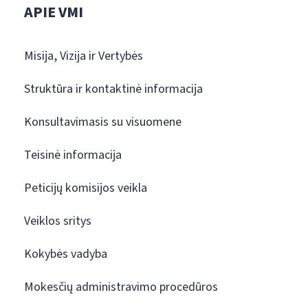
APIE VMI
Misija, Vizija ir Vertybės
Struktūra ir kontaktinė informacija
Konsultavimasis su visuomene
Teisinė informacija
Peticijų komisijos veikla
Veiklos sritys
Kokybės vadyba
Mokesčių administravimo procedūros