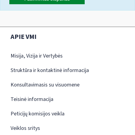
APIE VMI
Misija, Vizija ir Vertybės
Struktūra ir kontaktinė informacija
Konsultavimasis su visuomene
Teisinė informacija
Peticijų komisijos veikla
Veiklos sritys