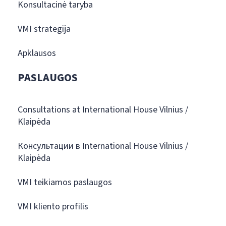
Konsultacinė taryba
VMI strategija
Apklausos
PASLAUGOS
Consultations at International House Vilnius /
Klaipėda
Консультации в International House Vilnius /
Klaipėda
VMI teikiamos paslaugos
VMI kliento profilis