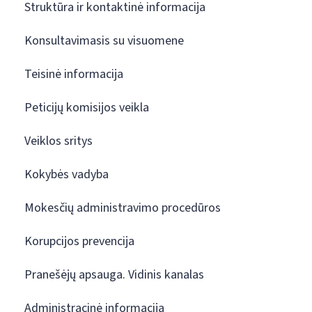
Struktūra ir kontaktinė informacija
Konsultavimasis su visuomene
Teisinė informacija
Peticijų komisijos veikla
Veiklos sritys
Kokybės vadyba
Mokesčių administravimo procedūros
Korupcijos prevencija
Pranešėjų apsauga. Vidinis kanalas
Administracinė informacija