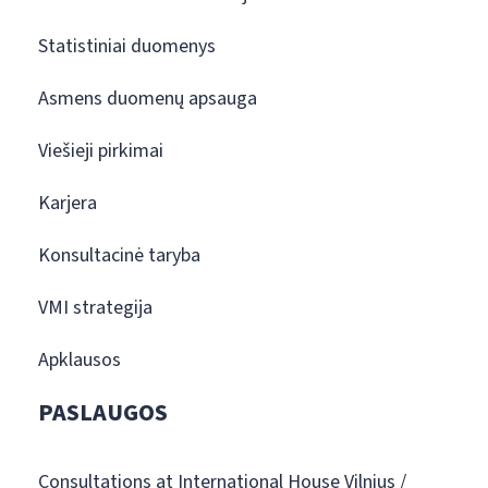
Statistiniai duomenys
Asmens duomenų apsauga
Viešieji pirkimai
Karjera
Konsultacinė taryba
VMI strategija
Apklausos
PASLAUGOS
Consultations at International House Vilnius /