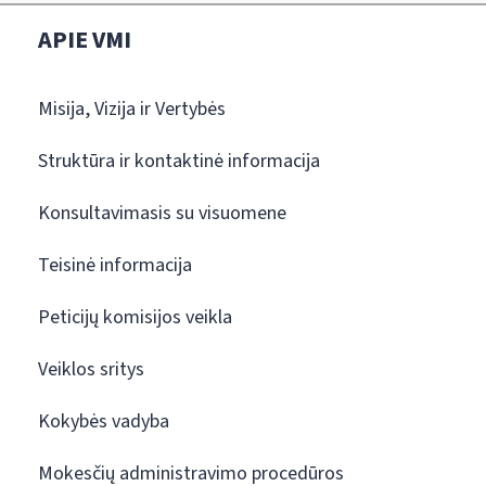
APIE VMI
Misija, Vizija ir Vertybės
Struktūra ir kontaktinė informacija
Konsultavimasis su visuomene
Teisinė informacija
Peticijų komisijos veikla
Veiklos sritys
Kokybės vadyba
Mokesčių administravimo procedūros