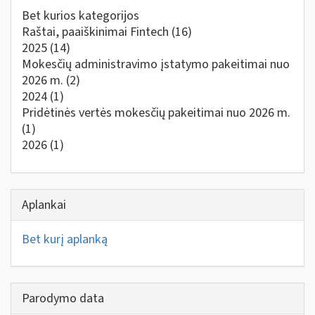
Bet kurios kategorijos
Raštai, paaiškinimai Fintech
(16)
2025
(14)
Mokesčių administravimo įstatymo pakeitimai nuo
2026 m.
(2)
2024
(1)
Pridėtinės vertės mokesčių pakeitimai nuo 2026 m.
(1)
2026
(1)
Aplankai
Bet kurį aplanką
Parodymo data