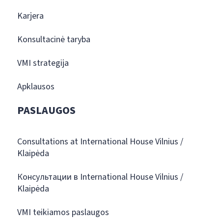
Karjera
Konsultacinė taryba
VMI strategija
Apklausos
PASLAUGOS
Consultations at International House Vilnius /
Klaipėda
Консультации в International House Vilnius /
Klaipėda
VMI teikiamos paslaugos