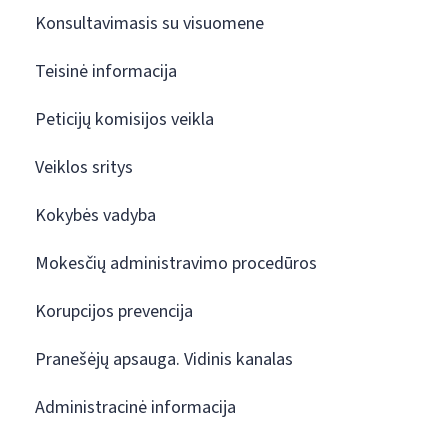
Konsultavimasis su visuomene
Teisinė informacija
Peticijų komisijos veikla
Veiklos sritys
Kokybės vadyba
Mokesčių administravimo procedūros
Korupcijos prevencija
Pranešėjų apsauga. Vidinis kanalas
Administracinė informacija