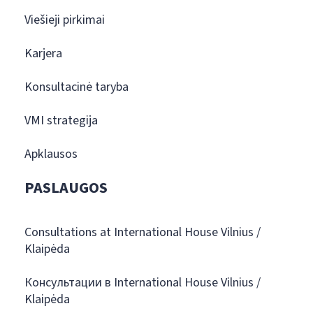
Viešieji pirkimai
Karjera
Konsultacinė taryba
VMI strategija
Apklausos
PASLAUGOS
Consultations at International House Vilnius /
Klaipėda
Консультации в International House Vilnius /
Klaipėda