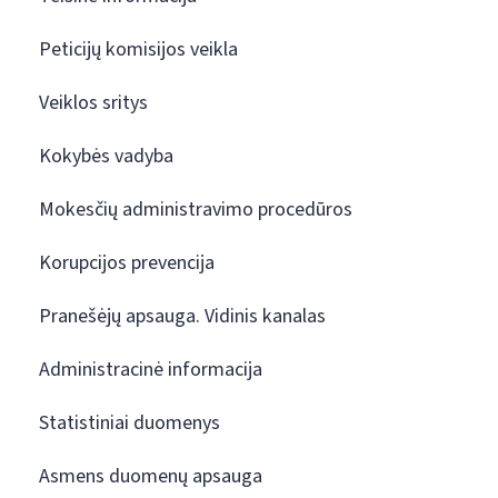
Peticijų komisijos veikla
Veiklos sritys
Kokybės vadyba
Mokesčių administravimo procedūros
Korupcijos prevencija
Pranešėjų apsauga. Vidinis kanalas
Administracinė informacija
Statistiniai duomenys
Asmens duomenų apsauga