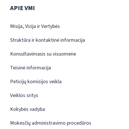
APIE VMI
Misija, Vizija ir Vertybės
Struktūra ir kontaktinė informacija
Konsultavimasis su visuomene
Teisinė informacija
Peticijų komisijos veikla
Veiklos sritys
Kokybės vadyba
Mokesčių administravimo procedūros