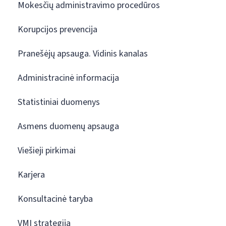
Mokesčių administravimo procedūros
Korupcijos prevencija
Pranešėjų apsauga. Vidinis kanalas
Administracinė informacija
Statistiniai duomenys
Asmens duomenų apsauga
Viešieji pirkimai
Karjera
Konsultacinė taryba
VMI strategija