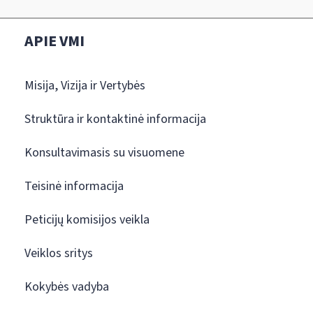
APIE VMI
Misija, Vizija ir Vertybės
Struktūra ir kontaktinė informacija
Konsultavimasis su visuomene
Teisinė informacija
Peticijų komisijos veikla
Veiklos sritys
Kokybės vadyba