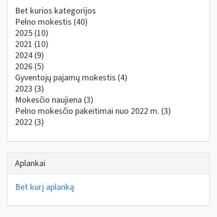
Bet kurios kategorijos
Pelno mokestis
(40)
2025
(10)
2021
(10)
2024
(9)
2026
(5)
Gyventojų pajamų mokestis
(4)
2023
(3)
Mokesčio naujiena
(3)
Pelno mokesčio pakeitimai nuo 2022 m.
(3)
2022
(3)
Aplankai
Bet kurį aplanką