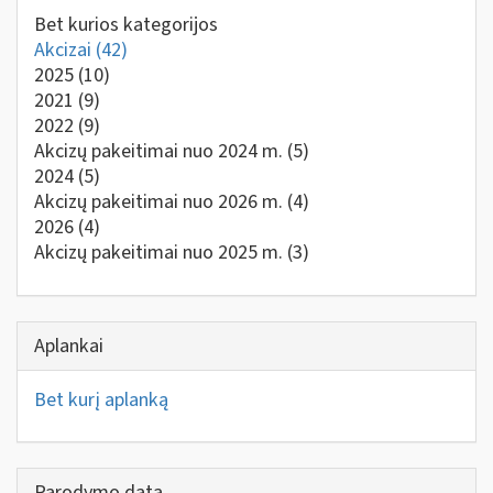
Bet kurios kategorijos
Akcizai
(42)
2025
(10)
2021
(9)
2022
(9)
Akcizų pakeitimai nuo 2024 m.
(5)
2024
(5)
Akcizų pakeitimai nuo 2026 m.
(4)
2026
(4)
Akcizų pakeitimai nuo 2025 m.
(3)
Aplankai
Bet kurį aplanką
Parodymo data