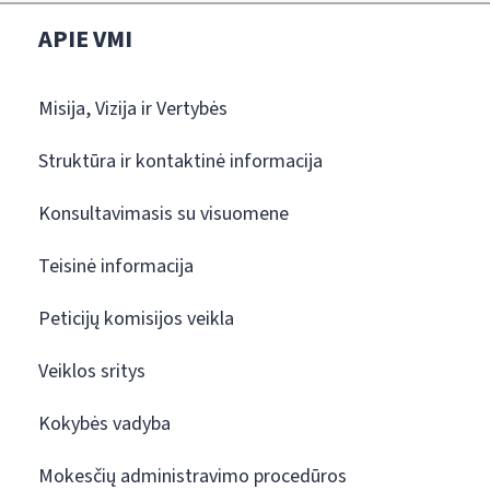
APIE VMI
Misija, Vizija ir Vertybės
Struktūra ir kontaktinė informacija
Konsultavimasis su visuomene
Teisinė informacija
Peticijų komisijos veikla
Veiklos sritys
Kokybės vadyba
Mokesčių administravimo procedūros