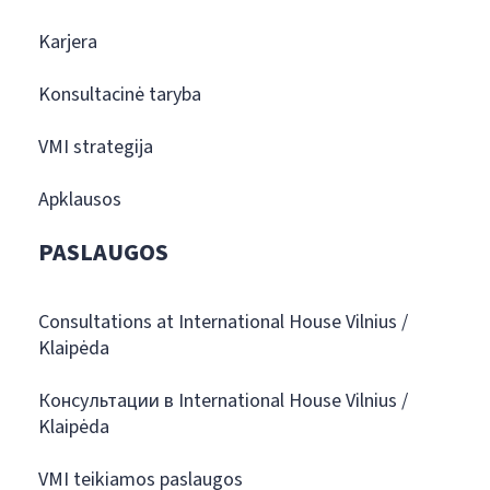
Karjera
Konsultacinė taryba
VMI strategija
Apklausos
PASLAUGOS
Consultations at International House Vilnius /
Klaipėda
Консультации в International House Vilnius /
Klaipėda
VMI teikiamos paslaugos