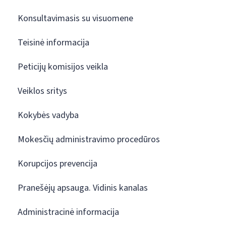
Konsultavimasis su visuomene
Teisinė informacija
Peticijų komisijos veikla
Veiklos sritys
Kokybės vadyba
Mokesčių administravimo procedūros
Korupcijos prevencija
Pranešėjų apsauga. Vidinis kanalas
Administracinė informacija