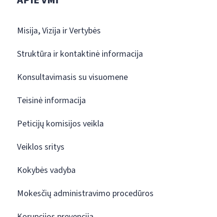
Misija, Vizija ir Vertybės
Struktūra ir kontaktinė informacija
Konsultavimasis su visuomene
Teisinė informacija
Peticijų komisijos veikla
Veiklos sritys
Kokybės vadyba
Mokesčių administravimo procedūros
Korupcijos prevencija