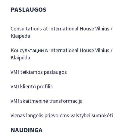
PASLAUGOS
Consultations at International House Vilnius /
Klaipėda
Консультации в International House Vilnius /
Klaipėda
VMI teikiamos paslaugos
VMI kliento profilis
VMI skaitmeninė transformacija
Vienas langelis prievolėms valstybei sumokėti
NAUDINGA