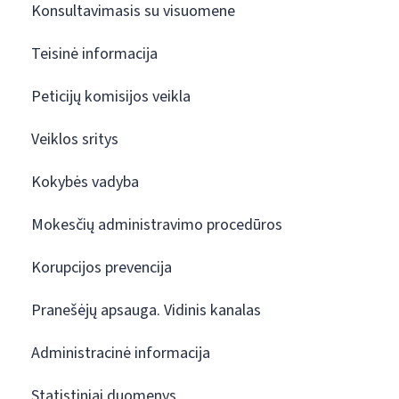
Konsultavimasis su visuomene
Teisinė informacija
Peticijų komisijos veikla
Veiklos sritys
Kokybės vadyba
Mokesčių administravimo procedūros
Korupcijos prevencija
Pranešėjų apsauga. Vidinis kanalas
Administracinė informacija
Statistiniai duomenys