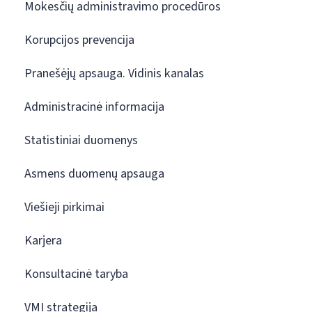
Mokesčių administravimo procedūros
Korupcijos prevencija
Pranešėjų apsauga. Vidinis kanalas
Administracinė informacija
Statistiniai duomenys
Asmens duomenų apsauga
Viešieji pirkimai
Karjera
Konsultacinė taryba
VMI strategija