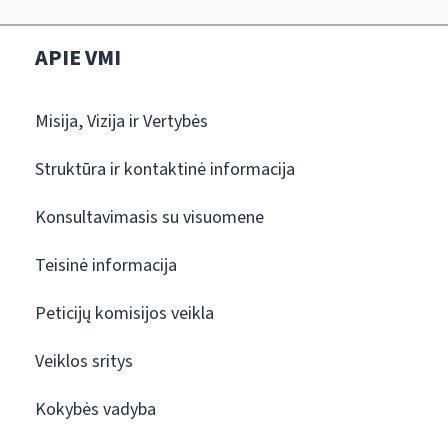
APIE VMI
Misija, Vizija ir Vertybės
Struktūra ir kontaktinė informacija
Konsultavimasis su visuomene
Teisinė informacija
Peticijų komisijos veikla
Veiklos sritys
Kokybės vadyba