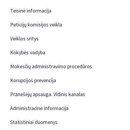
Teisinė informacija
Peticijų komisijos veikla
Veiklos sritys
Kokybės vadyba
Mokesčių administravimo procedūros
Korupcijos prevencija
Pranešėjų apsauga. Vidinis kanalas
Administracinė informacija
Statistiniai duomenys