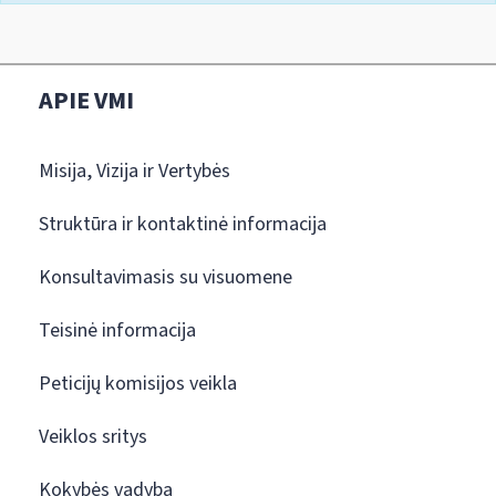
APIE VMI
Misija, Vizija ir Vertybės
Struktūra ir kontaktinė informacija
Konsultavimasis su visuomene
Teisinė informacija
Peticijų komisijos veikla
Veiklos sritys
Kokybės vadyba