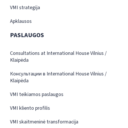
VMI strategija
Apklausos
PASLAUGOS
Consultations at International House Vilnius /
Klaipėda
Консультации в International House Vilnius /
Klaipėda
VMI teikiamos paslaugos
VMI kliento profilis
VMI skaitmeninė transformacija