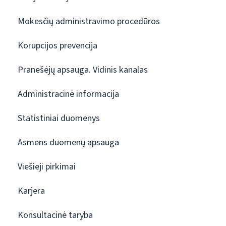
Mokesčių administravimo procedūros
Korupcijos prevencija
Pranešėjų apsauga. Vidinis kanalas
Administracinė informacija
Statistiniai duomenys
Asmens duomenų apsauga
Viešieji pirkimai
Karjera
Konsultacinė taryba