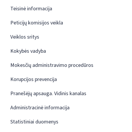
Teisinė informacija
Peticijų komisijos veikla
Veiklos sritys
Kokybės vadyba
Mokesčių administravimo procedūros
Korupcijos prevencija
Pranešėjų apsauga. Vidinis kanalas
Administracinė informacija
Statistiniai duomenys