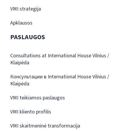
VMI strategija
Apklausos
PASLAUGOS
Consultations at International House Vilnius /
Klaipėda
Консультации в International House Vilnius /
Klaipėda
VMI teikiamos paslaugos
VMI kliento profilis
VMI skaitmeninė transformacija