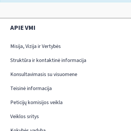
APIE VMI
Misija, Vizija ir Vertybės
Struktūra ir kontaktinė informacija
Konsultavimasis su visuomene
Teisinė informacija
Peticijų komisijos veikla
Veiklos sritys
Kokybės vadyba