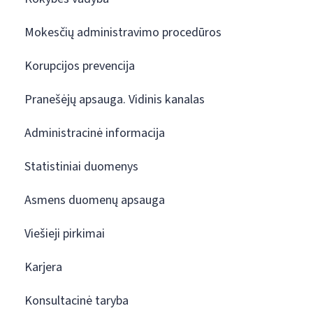
Mokesčių administravimo procedūros
Korupcijos prevencija
Pranešėjų apsauga. Vidinis kanalas
Administracinė informacija
Statistiniai duomenys
Asmens duomenų apsauga
Viešieji pirkimai
Karjera
Konsultacinė taryba