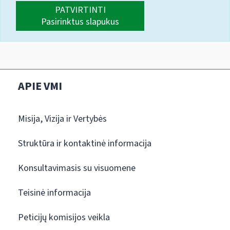
PATVIRTINTI
Pasirinktus slapukus
APIE VMI
Misija, Vizija ir Vertybės
Struktūra ir kontaktinė informacija
Konsultavimasis su visuomene
Teisinė informacija
Peticijų komisijos veikla