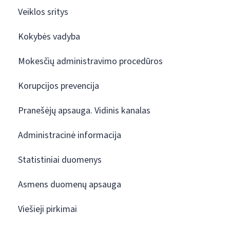
Veiklos sritys
Kokybės vadyba
Mokesčių administravimo procedūros
Korupcijos prevencija
Pranešėjų apsauga. Vidinis kanalas
Administracinė informacija
Statistiniai duomenys
Asmens duomenų apsauga
Viešieji pirkimai