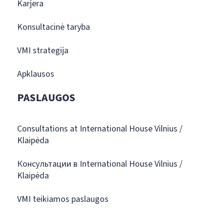
Karjera
Konsultacinė taryba
VMI strategija
Apklausos
PASLAUGOS
Consultations at International House Vilnius /
Klaipėda
Консультации в International House Vilnius /
Klaipėda
VMI teikiamos paslaugos