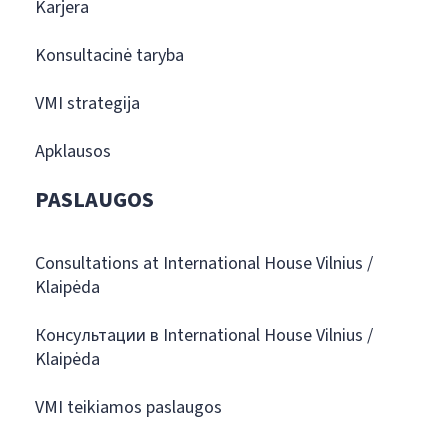
Karjera
Konsultacinė taryba
VMI strategija
Apklausos
PASLAUGOS
Consultations at International House Vilnius /
Klaipėda
Консультации в International House Vilnius /
Klaipėda
VMI teikiamos paslaugos