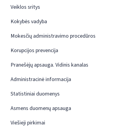
Veiklos sritys
Kokybės vadyba
Mokesčių administravimo procedūros
Korupcijos prevencija
Pranešėjų apsauga. Vidinis kanalas
Administracinė informacija
Statistiniai duomenys
Asmens duomenų apsauga
Viešieji pirkimai