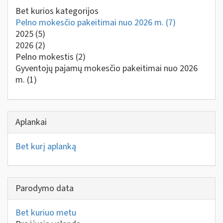
Bet kurios kategorijos
Pelno mokesčio pakeitimai nuo 2026 m.
(7)
2025
(5)
2026
(2)
Pelno mokestis
(2)
Gyventojų pajamų mokesčio pakeitimai nuo 2026
m.
(1)
Aplankai
Bet kurį aplanką
Parodymo data
Bet kuriuo metu