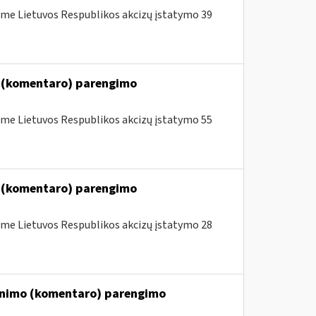
me Lietuvos Respublikos akcizų įstatymo 39
o (komentaro) parengimo
me Lietuvos Respublikos akcizų įstatymo 55
o (komentaro) parengimo
me Lietuvos Respublikos akcizų įstatymo 28
kinimo (komentaro) parengimo