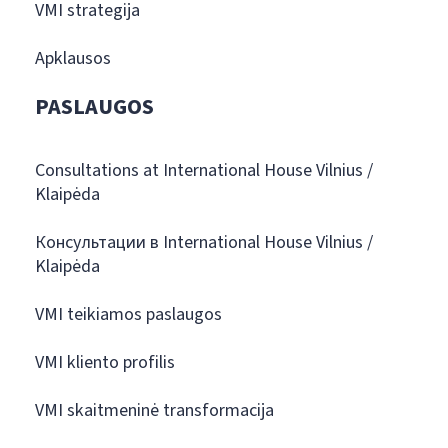
VMI strategija
Apklausos
PASLAUGOS
Consultations at International House Vilnius /
Klaipėda
Консультации в International House Vilnius /
Klaipėda
VMI teikiamos paslaugos
VMI kliento profilis
VMI skaitmeninė transformacija