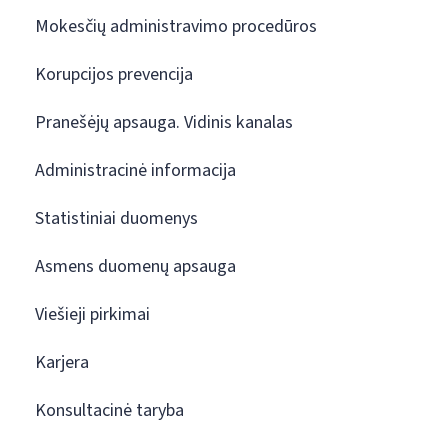
Mokesčių administravimo procedūros
Korupcijos prevencija
Pranešėjų apsauga. Vidinis kanalas
Administracinė informacija
Statistiniai duomenys
Asmens duomenų apsauga
Viešieji pirkimai
Karjera
Konsultacinė taryba