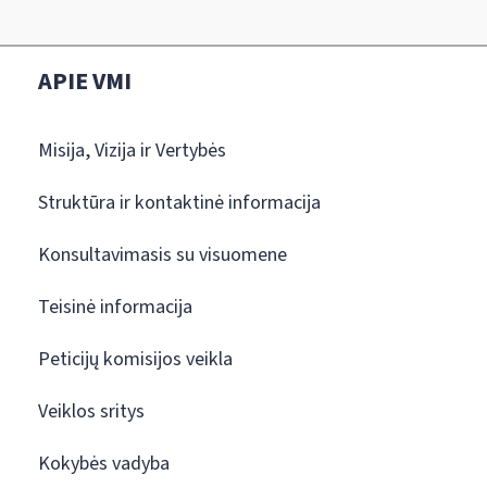
APIE VMI
Misija, Vizija ir Vertybės
Struktūra ir kontaktinė informacija
Konsultavimasis su visuomene
Teisinė informacija
Peticijų komisijos veikla
Veiklos sritys
Kokybės vadyba