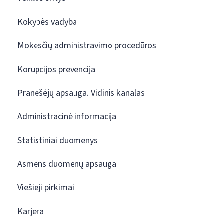
Kokybės vadyba
Mokesčių administravimo procedūros
Korupcijos prevencija
Pranešėjų apsauga. Vidinis kanalas
Administracinė informacija
Statistiniai duomenys
Asmens duomenų apsauga
Viešieji pirkimai
Karjera