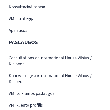
Konsultacinė taryba
VMI strategija
Apklausos
PASLAUGOS
Consultations at International House Vilnius /
Klaipėda
Консультации в International House Vilnius /
Klaipėda
VMI teikiamos paslaugos
VMI kliento profilis