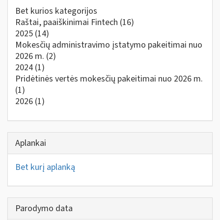
Bet kurios kategorijos
Raštai, paaiškinimai Fintech
(16)
2025
(14)
Mokesčių administravimo įstatymo pakeitimai nuo
2026 m.
(2)
2024
(1)
Pridėtinės vertės mokesčių pakeitimai nuo 2026 m.
(1)
2026
(1)
Aplankai
Bet kurį aplanką
Parodymo data