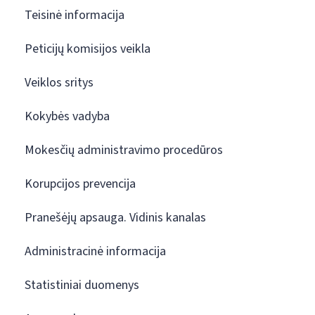
Teisinė informacija
Peticijų komisijos veikla
Veiklos sritys
Kokybės vadyba
Mokesčių administravimo procedūros
Korupcijos prevencija
Pranešėjų apsauga. Vidinis kanalas
Administracinė informacija
Statistiniai duomenys