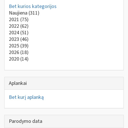
Bet kurios kategorijos
Naujiena
(311)
2021
(75)
2022
(62)
2024
(51)
2023
(46)
2025
(39)
2026
(18)
2020
(14)
Aplankai
Bet kurį aplanką
Parodymo data