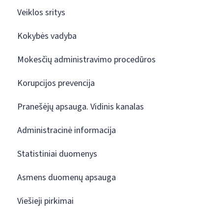
Veiklos sritys
Kokybės vadyba
Mokesčių administravimo procedūros
Korupcijos prevencija
Pranešėjų apsauga. Vidinis kanalas
Administracinė informacija
Statistiniai duomenys
Asmens duomenų apsauga
Viešieji pirkimai