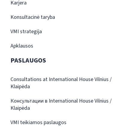
Karjera
Konsultacinė taryba
VMI strategija
Apklausos
PASLAUGOS
Consultations at International House Vilnius /
Klaipėda
Консультации в International House Vilnius /
Klaipėda
VMI teikiamos paslaugos