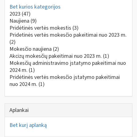
Bet kurios kategorijos
2023
(47)
Naujiena
(9)
Pridėtinės vertės mokestis
(3)
Pridetinės vertės mokesčio pakeitimai nuo 2023 m.
(2)
Mokesčio naujiena
(2)
Akcizų mokesčių pakeitimai nuo 2023 m.
(1)
Mokesčių administravimo įstatymo pakeitimai nuo
2024 m.
(1)
Pridėtinės vertės mokesčio įstatymo pakeitimai
nuo 2024 m.
(1)
Aplankai
Bet kurį aplanką