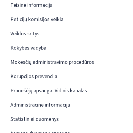
Teisinė informacija
Peticijų komisijos veikla
Veiklos sritys
Kokybės vadyba
Mokesčių administravimo procedūros
Korupcijos prevencija
Pranešėjų apsauga. Vidinis kanalas
Administracinė informacija
Statistiniai duomenys