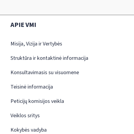
APIE VMI
Misija, Vizija ir Vertybės
Struktūra ir kontaktinė informacija
Konsultavimasis su visuomene
Teisinė informacija
Peticijų komisijos veikla
Veiklos sritys
Kokybės vadyba