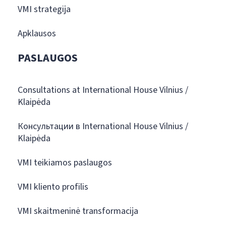
VMI strategija
Apklausos
PASLAUGOS
Consultations at International House Vilnius /
Klaipėda
Консультации в International House Vilnius /
Klaipėda
VMI teikiamos paslaugos
VMI kliento profilis
VMI skaitmeninė transformacija